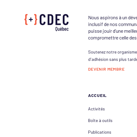
Nous aspirons à un dév
inclusif de nos commun
puisse jouir d’une meille
compromettre celle des 
Soutenez notre organisme 
d'adhésion sans plus tarde
DEVENIR MEMBRE
ACCUEIL
Activités
Boîte à outils
Publications