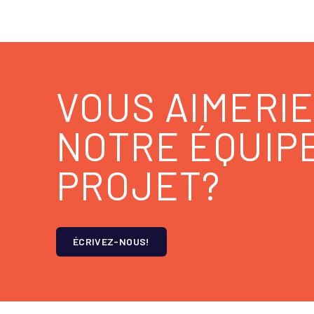
VOUS AIMERIE
NOTRE ÉQUIP
PROJET?
ÉCRIVEZ-NOUS!