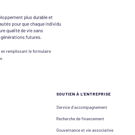
eloppement plus durable et
autés pour que chaque individu
ure qualité de vie sans
générations futures.
en remplissant le formulaire
r.
SOUTIEN À L'ENTREPRISE
Service d'accompagnement
Recherche de financement
Gouvernance et vie associative