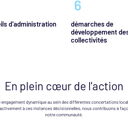
ils d'administration
démarches de
développement de
collectivités
En plein cœur de l'action
 engagement dynamique au sein des différentes concertations locale
 activement à ces instances décisionnelles, nous contribuons à façon
notre communauté.