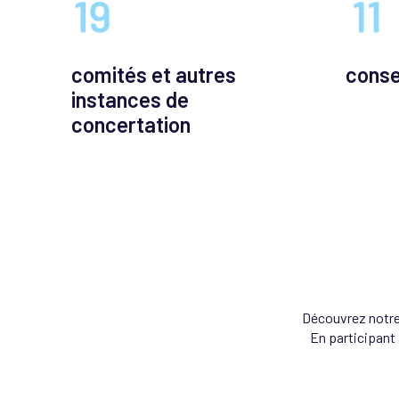
comités et autres
conse
instances de
concertation
Découvrez notre
En participant