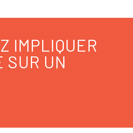
Z IMPLIQUER
E SUR UN