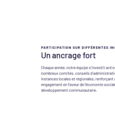
PARTICIPATION SUR DIFFÉRENTES I
Un ancrage fort
Chaque année, notre équipe s'investit acti
nombreux comités, conseils d'administrati
instances locales et régionales, renforçant 
engagement en faveur de l'économie sociale
développement communautaire.