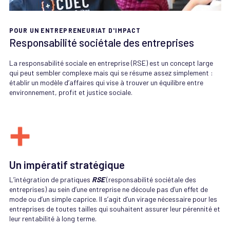
POUR UN ENTREPRENEURIAT D'IMPACT
Responsabilité sociétale des entreprises
La responsabilité sociale en entreprise (RSE) est un concept large
qui peut sembler complexe mais qui se résume assez simplement :
établir un modèle d’affaires qui vise à trouver un équilibre entre
environnement, profit et justice sociale.
Un impératif stratégique
L’intégration de pratiques
RSE
(responsabilité sociétale des
entreprises) au sein d’une entreprise ne découle pas d’un effet de
mode ou d’un simple caprice. Il s’agit d’un virage nécessaire pour les
entreprises de toutes tailles qui souhaitent assurer leur pérennité et
leur rentabilité à long terme.