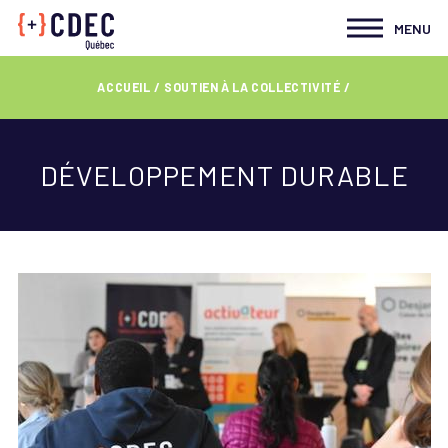
MENU
ACCUEIL
SOUTIEN À LA COLLECTIVITÉ
DÉVELOPPEMENT DURABLE