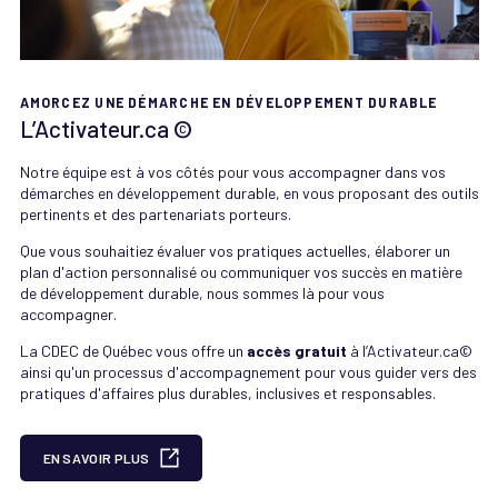
AMORCEZ UNE DÉMARCHE EN DÉVELOPPEMENT DURABLE
L’Activateur.ca ©
Notre équipe est à vos côtés pour vous accompagner dans vos
démarches en développement durable, en vous proposant des outils
pertinents et des partenariats porteurs.
Que vous souhaitiez évaluer vos pratiques actuelles, élaborer un
plan d'action personnalisé ou communiquer vos succès en matière
de développement durable, nous sommes là pour vous
accompagner.
La CDEC de Québec vous offre un
accès gratuit
à l’Activateur.ca©
ainsi qu'un processus d'accompagnement pour vous guider vers des
pratiques d'affaires plus durables, inclusives et responsables.
EN SAVOIR PLUS