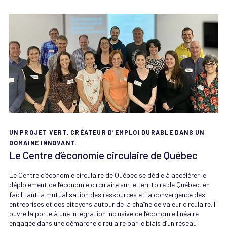
UN PROJET VERT, CRÉATEUR D’EMPLOI DURABLE DANS UN
DOMAINE INNOVANT.
Le Centre d’économie circulaire de Québec
Le Centre d’économie circulaire de Québec se dédie à accélérer le
déploiement de l’économie circulaire sur le territoire de Québec, en
facilitant la mutualisation des ressources et la convergence des
entreprises et des citoyens autour de la chaîne de valeur circulaire. Il
ouvre la porte à une intégration inclusive de l’économie linéaire
engagée dans une démarche circulaire par le biais d’un réseau