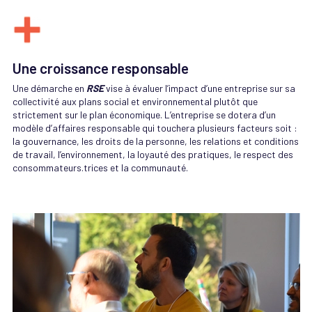
Une croissance responsable
Une démarche en
RSE
vise à évaluer l’impact d’une entreprise sur sa
collectivité aux plans social et environnemental plutôt que
strictement sur le plan économique. L’entreprise se dotera d’un
modèle d’affaires responsable qui touchera plusieurs facteurs soit :
la gouvernance, les droits de la personne, les relations et conditions
de travail, l’environnement, la loyauté des pratiques, le respect des
consommateurs.trices et la communauté.