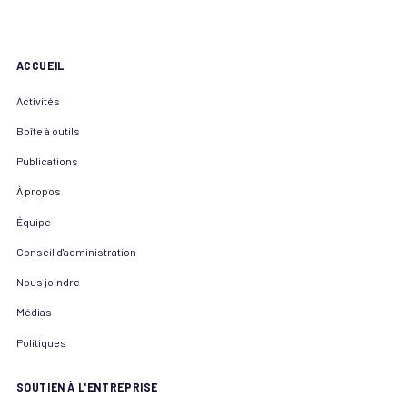
ACCUEIL
Activités
Boîte à outils
Publications
À propos
Équipe
Conseil d'administration
Nous joindre
Médias
Politiques
SOUTIEN À L'ENTREPRISE