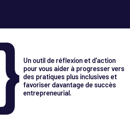
Un outil de réflexion et d'action
pour vous aider à progresser vers
des pratiques plus inclusives et
favoriser davantage de succès
entrepreneurial.