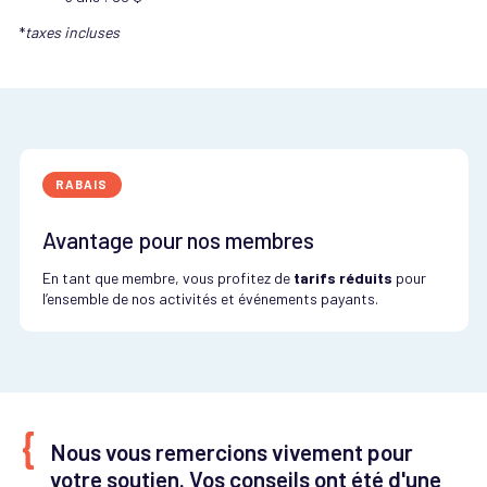
*
taxes incluses
RABAIS
Avantage pour nos membres
En tant que membre, vous profitez de
tarifs réduits
pour
l’ensemble de nos activités et événements payants.
Nous vous remercions vivement pour
votre soutien. Vos conseils ont été d'une