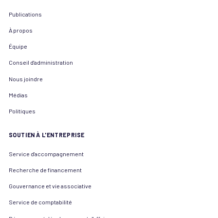
Publications
À propos
Équipe
Conseil d'administration
Nous joindre
Médias
Politiques
SOUTIEN À L'ENTREPRISE
Service d'accompagnement
Recherche de financement
Gouvernance et vie associative
Service de comptabilité