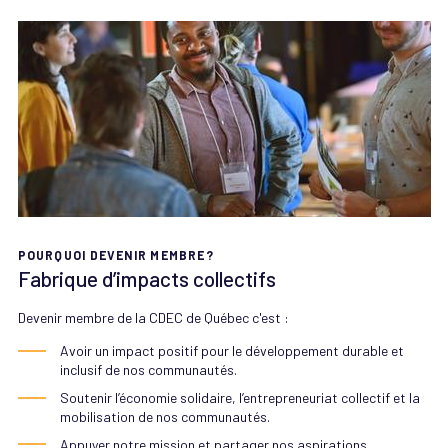
POURQUOI DEVENIR MEMBRE?
Fabrique d’impacts collectifs
Devenir membre de la CDEC de Québec c'est :
Avoir un impact positif pour le développement durable et
inclusif de nos communautés.
Soutenir l’économie solidaire, l’entrepreneuriat collectif et la
mobilisation de nos communautés.
Appuyer notre mission et partager nos aspirations.