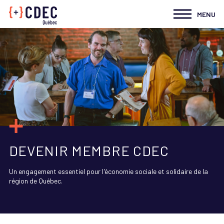
MENU
DEVENIR MEMBRE CDEC
Un engagement essentiel pour l'économie sociale et solidaire de la
région de Québec.