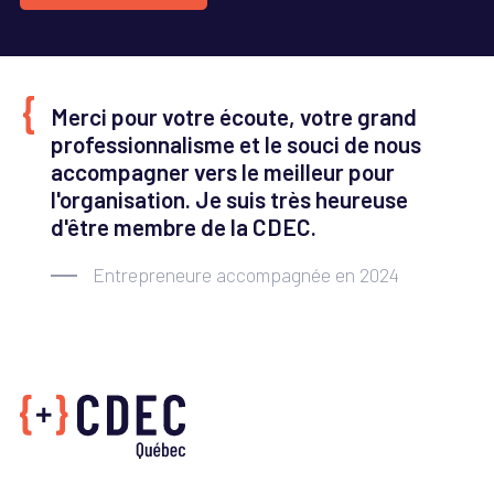
Merci pour votre écoute, votre grand
professionnalisme et le souci de nous
accompagner vers le meilleur pour
l'organisation. Je suis très heureuse
d'être membre de la CDEC.
Entrepreneure accompagnée en 2024