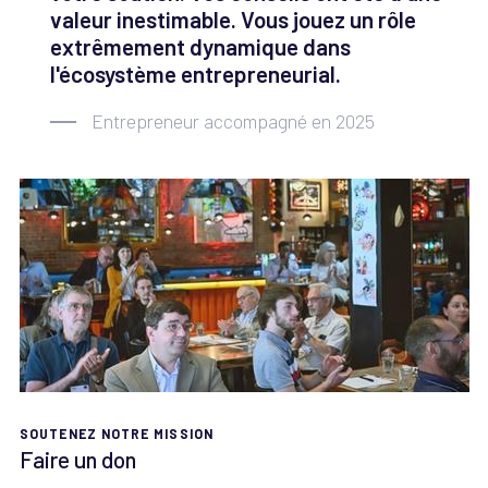
valeur inestimable. Vous jouez un rôle
extrêmement dynamique dans
l'écosystème entrepreneurial.
Entrepreneur accompagné en 2025
SOUTENEZ NOTRE MISSION
Faire un don