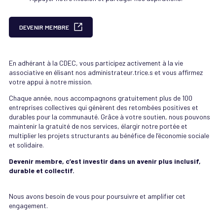
DEVENIR MEMBRE
En adhérant à la CDEC, vous participez activement à la vie
associative en élisant nos administrateur.trice.s et vous affirmez
votre appui à notre mission.
Chaque année, nous accompagnons gratuitement plus de 100
entreprises collectives qui génèrent des retombées positives et
durables pour la communauté. Grâce à votre soutien, nous pouvons
maintenir la gratuité de nos services, élargir notre portée et
multiplier les projets structurants au bénéfice de l’économie sociale
et solidaire.
Devenir membre, c’est investir dans un avenir plus inclusif,
durable et collectif.
Nous avons besoin de vous pour poursuivre et amplifier cet
engagement.